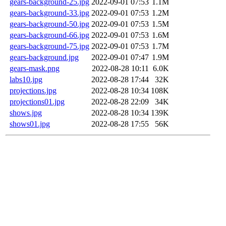
gears-background-25.jpg
2022-09-01 07:53
1.1M
gears-background-33.jpg
2022-09-01 07:53
1.2M
gears-background-50.jpg
2022-09-01 07:53
1.5M
gears-background-66.jpg
2022-09-01 07:53
1.6M
gears-background-75.jpg
2022-09-01 07:53
1.7M
gears-background.jpg
2022-09-01 07:47
1.9M
gears-mask.png
2022-08-28 10:11
6.0K
labs10.jpg
2022-08-28 17:44
32K
projections.jpg
2022-08-28 10:34
108K
projections01.jpg
2022-08-28 22:09
34K
shows.jpg
2022-08-28 10:34
139K
shows01.jpg
2022-08-28 17:55
56K